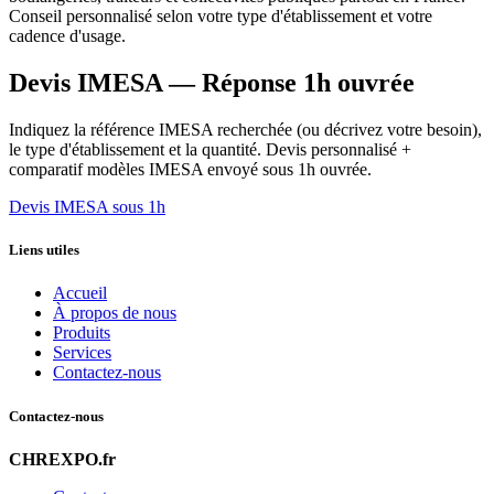
Conseil personnalisé selon votre type d'établissement et votre
cadence d'usage.
Devis IMESA — Réponse 1h ouvrée
Indiquez la référence IMESA recherchée (ou décrivez votre besoin),
le type d'établissement et la quantité. Devis personnalisé +
comparatif modèles IMESA envoyé sous 1h ouvrée.
Devis IMESA sous 1h
Liens utiles
Accueil
À propos de nous
Produits
Services
Contactez-nous
Contactez-nous
CHREXPO.fr