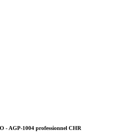
CO - AGP-1004 professionnel CHR