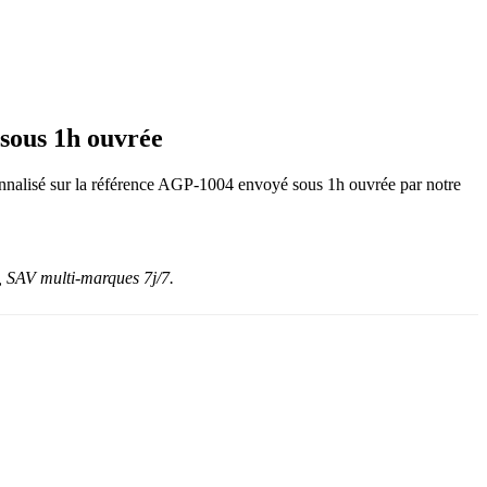
sous 1h ouvrée
rsonnalisé sur la référence AGP-1004 envoyé sous 1h ouvrée par notre
 SAV multi-marques 7j/7.