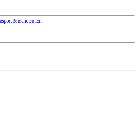
nsport & manutention