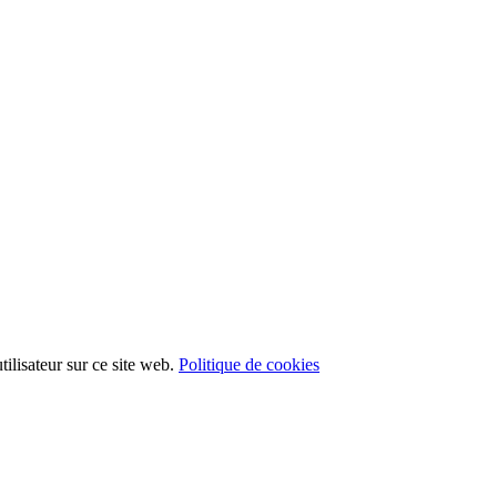
ilisateur sur ce site web.
Politique de cookies