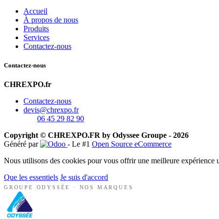
Accueil
À propos de nous
Produits
Services
Contactez-nous
Contactez-nous
CHREXPO.fr
Contactez-nous
devis@chrexpo.fr
06 45 29 82 90
Copyright © CHREXPO.FR by Odyssee Groupe - 2026
Généré par
- Le #1
Open Source eCommerce
Nous utilisons des cookies pour vous offrir une meilleure expérience ut
Que les essentiels
Je suis d'accord
GROUPE ODYSSÉE · NOS MARQUES