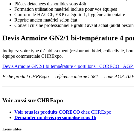
Pièces détachées disponibles sous 48h
Formation utilisation matériel incluse pour vos équipes
Conformité HACCP, ERP catégorie 1, hygiène alimentaire
Reprise ancien matériel selon état
Conseil cuisine professionnelle gratuit avant achat (audit besoin
Devis Armoire GN2/1 bi-température 4 p
Indiquez votre type d'établissement (restaurant, hôtel, collectivité, 
équipe commerciale CHRExpo.
Devis Armoire GN2/1 bi-température 4 portillons - CORECO - AGP
Fiche produit CHRExpo — référence interne 5584 — code AGP-1004. P
Voir aussi sur CHRExpo
Voir tous les produits CORECO
chez CHRExpo
Demander un devis personnalisé sous 1h
Liens utiles