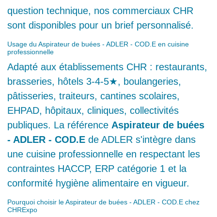
toute question technique, nos
commerciaux CHR sont disponibles pour
un brief personnalisé.
Usage du Aspirateur de buées - ADLER - COD.E en cuisine
professionnelle
Adapté aux établissements CHR :
restaurants, brasseries, hôtels 3-4-5★,
boulangeries, pâtisseries, traiteurs,
cantines scolaires, EHPAD, hôpitaux,
cliniques, collectivités publiques. La
référence
Aspirateur de buées - ADLER -
COD.E
de ADLER s'intègre dans une
cuisine professionnelle en respectant les
contraintes HACCP, ERP catégorie 1 et la
conformité hygiène alimentaire en