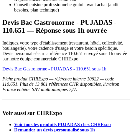
Conseil cuisine professionnelle gratuit avant achat (audit
besoins, plan technique)
Devis Bac Gastronorme - PUJADAS -
110.651 — Réponse sous 1h ouvrée
Indiquez votre type d'établissement (restaurant, hôtel, collectivité,
boulangerie), votre cadence d'usage et votre besoin spécifique.
Devis personnalisé sur la référence 110.651 envoyé sous 1h ouvrée
par notre équipe commerciale CHRExpo.
Devis Bac Gastronorme - PUJADAS - 110.651 sous 1h
Fiche produit CHRExpo — référence interne 10622 — code
110.651. Plus de 13 861 références CHR disponibles, livraison
France entière, SAV multi-marques 7j/7.
Voir aussi sur CHRExpo
Voir tous les produits PUJADAS
chez CHRExpo
Demander un devis personnalisé sous 1h