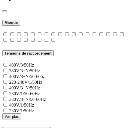
Marque
Tensions de raccordement
400V/3/50Hz
380V/3+N/50Hz
400V/3+N/50-60hz
220-240V/1/50Hz
400V/3+N/50Hz
230V/1/50-60Hz
380V/3+N/50-60Hz
400V/1/50Hz
230V/1/50Hz
Voir plus