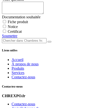
Documentation souhaitée
Fiche produit
Notice
Certificat
Soumettre
Liens utiles
Accueil
À propos de nous
Produits
Services
Contactez-nous
Contactez-nous
CHREXPO.fr
Contactez-nous