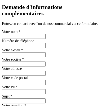
Demande d'informations
complémentaires
Entrez en contact avec l'un de nos commercial via ce formulaire.
Votre nom
*
Numéro de téléphone
Votre e-mail
*
Votre société
*
Votre adresse
Votre code postal
Votre ville
Sujet
*
Votre question
*