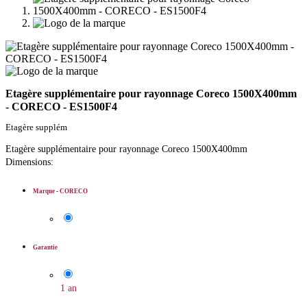
Etagère supplémentaire pour rayonnage Coreco 1500X400mm
- CORECO - ES1500F4
Etagère supplém
Etagère supplémentaire pour rayonnage Coreco 1500X400mm
Dimensions:
Marque
-
CORECO
Garantie
1 an