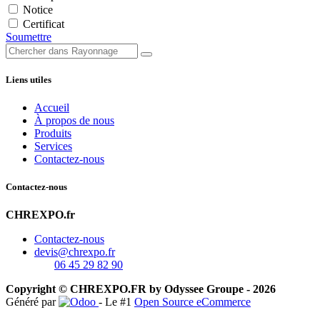
Notice
Certificat
Soumettre
Liens utiles
Accueil
À propos de nous
Produits
Services
Contactez-nous
Contactez-nous
CHREXPO.fr
Contactez-nous
devis@chrexpo.fr
06 45 29 82 90
Copyright © CHREXPO.FR by Odyssee Groupe - 2026
Généré par
- Le #1
Open Source eCommerce