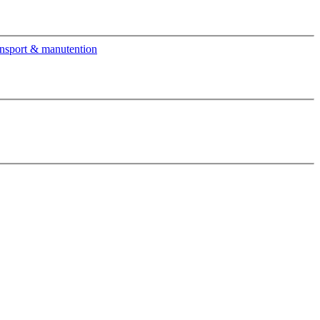
nsport & manutention