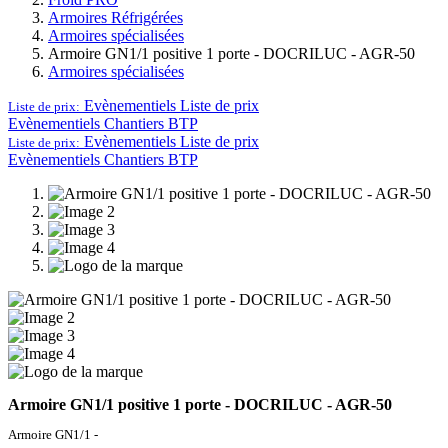
Armoires Réfrigérées
Armoires spécialisées
Armoire GN1/1 positive 1 porte - DOCRILUC - AGR-50
Armoires spécialisées
Evènementiels
Liste de prix
Liste de prix:
Evènementiels
Chantiers BTP
Evènementiels
Liste de prix
Liste de prix:
Evènementiels
Chantiers BTP
Armoire GN1/1 positive 1 porte - DOCRILUC - AGR-50
Armoire GN1/1 -