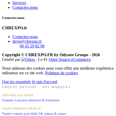
Services
Contactez-nous
Contactez-nous
CHREXPO.fr
Contactez-nous
devis@chrexpo.fr
06 45 29 82 90
Copyright © CHREXPO.FR by Odyssee Groupe - 2026
Généré par
- Le #1
Open Source eCommerce
Nous utilisons des cookies pour vous offrir une meilleure expérience
utilisateur sur ce site web.
Politique de cookies
Que les essentiels
Je suis d'accord
GROUPE ODYSSÉE · NOS MARQUES
ODYSSEE LOCATION
Fontaines à eau pour entreprises & événements
VALET PARKING FRANCE
Pupitres voiturier pour hôtels 5★, palaces & casinos