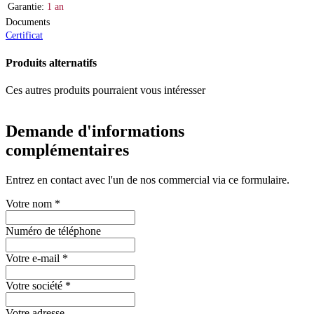
Garantie:
1 an
Documents
Certificat
Produits alternatifs
Ces autres produits pourraient vous intéresser
Demande d'informations
complémentaires
Entrez en contact avec l'un de nos commercial via ce formulaire.
Votre nom
*
Numéro de téléphone
Votre e-mail
*
Votre société
*
Votre adresse