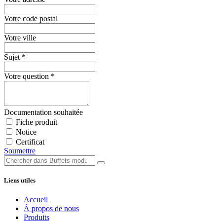
Votre code postal
Votre ville
Sujet
*
Votre question
*
Documentation souhaitée
Fiche produit
Notice
Certificat
Soumettre
Liens utiles
Accueil
À propos de nous
Produits