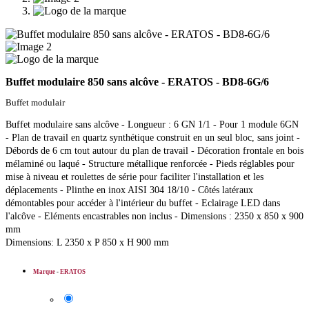
Buffet modulaire 850 sans alcôve - ERATOS - BD8-6G/6
Buffet modulair
Buffet modulaire sans alcôve - Longueur : 6 GN 1/1 - Pour 1 module 6GN
- Plan de travail en quartz synthétique construit en un seul bloc, sans joint -
Débords de 6 cm tout autour du plan de travail - Décoration frontale en bois
mélaminé ou laqué - Structure métallique renforcée - Pieds réglables pour
mise à niveau et roulettes de série pour faciliter l'installation et les
déplacements - Plinthe en inox AISI 304 18/10 - Côtés latéraux
démontables pour accéder à l'intérieur du buffet - Eclairage LED dans
l'alcôve - Eléments encastrables non inclus - Dimensions : 2350 x 850 x 900
mm
Dimensions: L 2350 x P 850 x H 900 mm
Marque
-
ERATOS