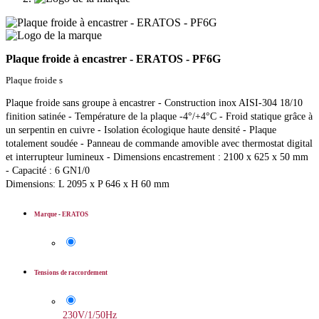
Plaque froide à encastrer - ERATOS - PF6G
Plaque froide s
Plaque froide sans groupe à encastrer - Construction inox AISI-304 18/10
finition satinée - Température de la plaque -4°/+4°C - Froid statique grâce à
un serpentin en cuivre - Isolation écologique haute densité - Plaque
totalement soudée - Panneau de commande amovible avec thermostat digital
et interrupteur lumineux - Dimensions encastrement : 2100 x 625 x 50 mm
- Capacité : 6 GN1/0
Dimensions: L 2095 x P 646 x H 60 mm
Marque
-
ERATOS
Tensions de raccordement
230V/1/50Hz