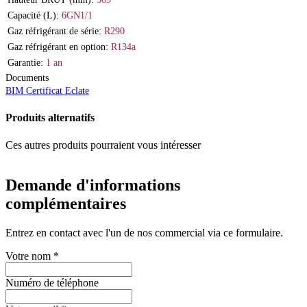
Capacité (L):
6GN1/1
Gaz réfrigérant de série:
R290
Gaz réfrigérant en option:
R134a
Garantie:
1 an
Documents
BIM
Certificat
Eclate
Produits alternatifs
Ces autres produits pourraient vous intéresser
Demande d'informations
complémentaires
Entrez en contact avec l'un de nos commercial via ce formulaire.
Votre nom
*
Numéro de téléphone