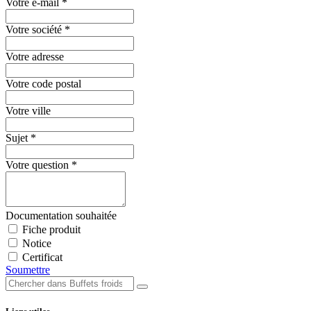
Votre e-mail
*
Votre société
*
Votre adresse
Votre code postal
Votre ville
Sujet
*
Votre question
*
Documentation souhaitée
Fiche produit
Notice
Certificat
Soumettre