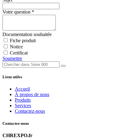
Votre question
*
Documentation souhaitée
Fiche produit
Notice
Certificat
Soumettre
Liens utiles
Accueil
À propos de nous
Produits
Services
Contactez-nous
Contactez-nous
CHREXPO.fr