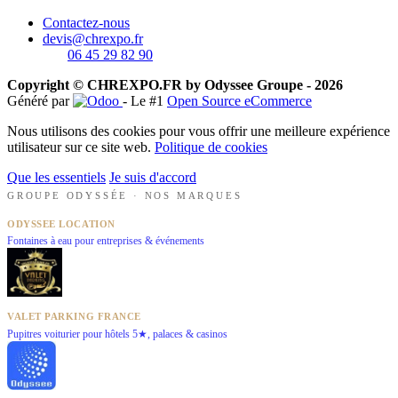
Contactez-nous
devis@chrexpo.fr
06 45 29 82 90
Copyright © CHREXPO.FR by Odyssee Groupe - 2026
Généré par
- Le #1
Open Source eCommerce
Nous utilisons des cookies pour vous offrir une meilleure expérience
utilisateur sur ce site web.
Politique de cookies
Que les essentiels
Je suis d'accord
GROUPE ODYSSÉE · NOS MARQUES
ODYSSEE LOCATION
Fontaines à eau pour entreprises & événements
VALET PARKING FRANCE
Pupitres voiturier pour hôtels 5★, palaces & casinos