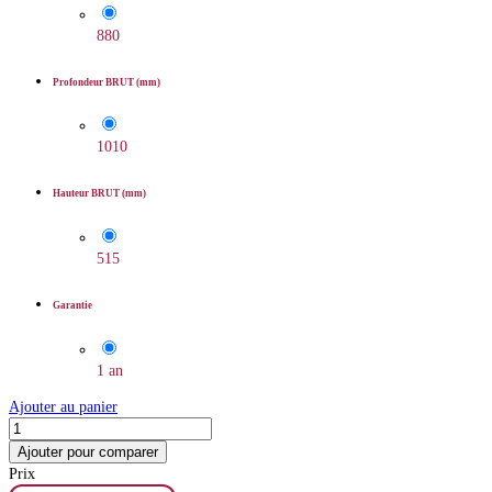
880
Profondeur BRUT (mm)
1010
Hauteur BRUT (mm)
515
Garantie
1 an
Ajouter au panier
Ajouter pour comparer
Prix