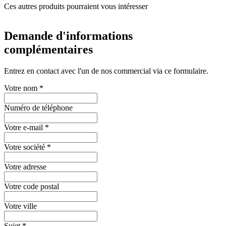
Ces autres produits pourraient vous intéresser
Demande d'informations
complémentaires
Entrez en contact avec l'un de nos commercial via ce formulaire.
Votre nom
*
Numéro de téléphone
Votre e-mail
*
Votre société
*
Votre adresse
Votre code postal
Votre ville
Sujet
*