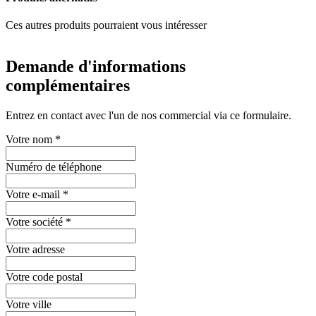
Ces autres produits pourraient vous intéresser
Demande d'informations
complémentaires
Entrez en contact avec l'un de nos commercial via ce formulaire.
Votre nom
*
Numéro de téléphone
Votre e-mail
*
Votre société
*
Votre adresse
Votre code postal
Votre ville