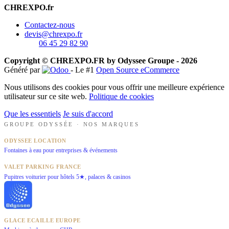
CHREXPO.fr
Contactez-nous
devis@chrexpo.fr
06 45 29 82 90
Copyright © CHREXPO.FR by Odyssee Groupe - 2026
Généré par
- Le #1
Open Source eCommerce
Nous utilisons des cookies pour vous offrir une meilleure expérience
utilisateur sur ce site web.
Politique de cookies
Que les essentiels
Je suis d'accord
GROUPE ODYSSÉE · NOS MARQUES
ODYSSEE LOCATION
Fontaines à eau pour entreprises & événements
VALET PARKING FRANCE
Pupitres voiturier pour hôtels 5★, palaces & casinos
GLACE ECAILLE EUROPE