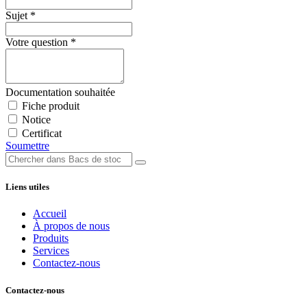
Sujet
*
Votre question
*
Documentation souhaitée
Fiche produit
Notice
Certificat
Soumettre
Liens utiles
Accueil
À propos de nous
Produits
Services
Contactez-nous
Contactez-nous