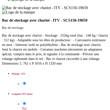
Bac de stockage avec chariot - ITV - SCS150-19659
Bac de stockage
Bac de stockage avec chariot - Stockage : 252kg total (bac : 140 kg / chariot
: 112 kg) - Adaptable sous les têtes de production : - Carrosserie extérieure
en inox - Intérieur isolé en polyéthylène - Bac de stockage avec chariot.
Seul le chariot est mobile - Certaines machines nécessitent un adaptateur
spécial, compris dans le prix, le signaler à la commande - Prévoir une
vidange siphonnée dans le sol - Bac et chariot raccordés à une vidange
Dimensions: L 762 x P 1016 x H 1320 mm
Marque
-
ITV
Longueur NET (mm)
762