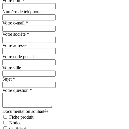
Votre nom
*
Numéro de téléphone
Votre e-mail
*
Votre société
*
Votre adresse
Votre code postal
Votre ville
Sujet
*
Votre question
*
Documentation souhaitée
Fiche produit
Notice
Certificat