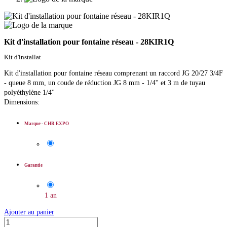
Kit d'installation pour fontaine réseau - 28KIR1Q
Kit d'installat
Kit d'installation pour fontaine réseau comprenant un raccord JG 20/27 3/4F
- queue 8 mm, un coude de réduction JG 8 mm - 1/4'' et 3 m de tuyau
polyéthylène 1/4''
Dimensions:
Marque
-
CHR EXPO
Garantie
1 an
Ajouter au panier