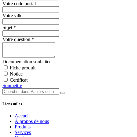
Votre code postal
Votre ville
Sujet
*
Votre question
*
Documentation souhaitée
Fiche produit
Notice
Certificat
Soumettre
Liens utiles
Accueil
À propos de nous
Produits
Services