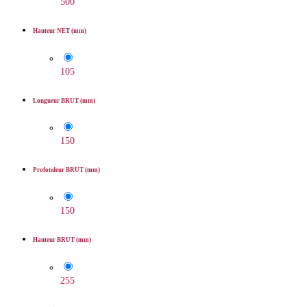
500
Hauteur NET (mm)
105
Longueur BRUT (mm)
150
Profondeur BRUT (mm)
150
Hauteur BRUT (mm)
255