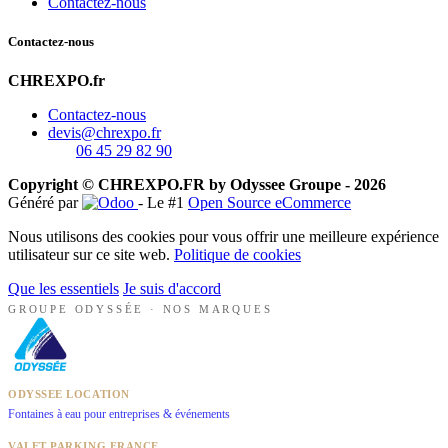
Contactez-nous
Contactez-nous
CHREXPO.fr
Contactez-nous
devis@chrexpo.fr
06 45 29 82 90
Copyright © CHREXPO.FR by Odyssee Groupe - 2026
Généré par
- Le #1
Open Source eCommerce
Nous utilisons des cookies pour vous offrir une meilleure expérience
utilisateur sur ce site web.
Politique de cookies
Que les essentiels
Je suis d'accord
GROUPE ODYSSÉE · NOS MARQUES
ODYSSEE LOCATION
Fontaines à eau pour entreprises & événements
VALET PARKING FRANCE