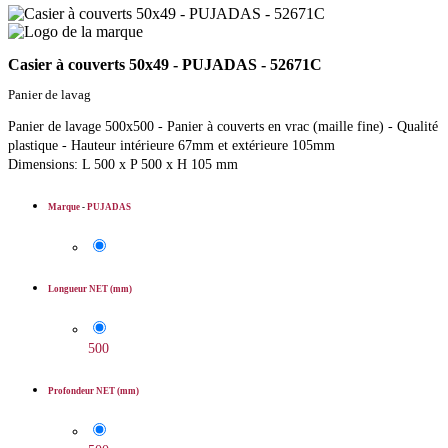
Casier à couverts 50x49 - PUJADAS - 52671C
Panier de lavag
Panier de lavage 500x500 - Panier à couverts en vrac (maille fine) - Qualité
plastique - Hauteur intérieure 67mm et extérieure 105mm
Dimensions: L 500 x P 500 x H 105 mm
Marque
-
PUJADAS
Longueur NET (mm)
500
Profondeur NET (mm)