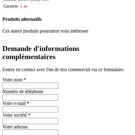
Garantie:
1 an
Produits alternatifs
Ces autres produits pourraient vous intéresser
Demande d'informations
complémentaires
Entrez en contact avec l'un de nos commercial via ce formulaire.
Votre nom
*
Numéro de téléphone
Votre e-mail
*
Votre société
*
Votre adresse