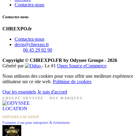
Contactez-nous
Contactez-nous
CHREXPO.fr
Contactez-nous
devis@chrexpo.fr
06 45 29 82 90
Copyright © CHREXPO.FR by Odyssee Groupe - 2026
Généré par
- Le #1
Open Source eCommerce
Nous utilisons des cookies pour vous offrir une meilleure expérience
utilisateur sur ce site web.
Politique de cookies
Que les essentiels
Je suis d'accord
GROUPE ODYSSÉE · NOS MARQUES
ODYSSEE LOCATION
Fontaines à eau pour entreprises & événements