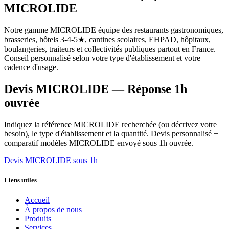
MICROLIDE
Notre gamme MICROLIDE équipe des restaurants gastronomiques,
brasseries, hôtels 3-4-5★, cantines scolaires, EHPAD, hôpitaux,
boulangeries, traiteurs et collectivités publiques partout en France.
Conseil personnalisé selon votre type d'établissement et votre
cadence d'usage.
Devis MICROLIDE — Réponse 1h
ouvrée
Indiquez la référence MICROLIDE recherchée (ou décrivez votre
besoin), le type d'établissement et la quantité. Devis personnalisé +
comparatif modèles MICROLIDE envoyé sous 1h ouvrée.
Devis MICROLIDE sous 1h
Liens utiles
Accueil
À propos de nous
Produits
Services