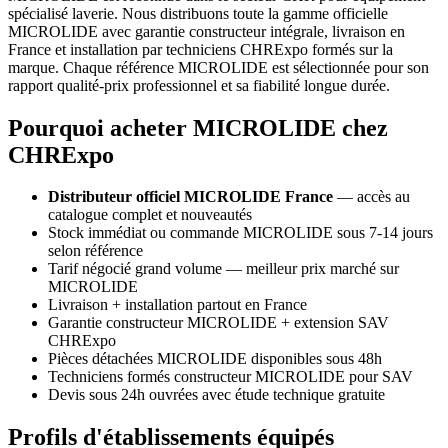
spécialisé laverie. Nous distribuons toute la gamme officielle
MICROLIDE avec garantie constructeur intégrale, livraison en
France et installation par techniciens CHRExpo formés sur la
marque. Chaque référence MICROLIDE est sélectionnée pour son
rapport qualité-prix professionnel et sa fiabilité longue durée.
Pourquoi acheter MICROLIDE chez
CHRExpo
Distributeur officiel MICROLIDE France
— accès au
catalogue complet et nouveautés
Stock immédiat ou commande MICROLIDE sous 7-14 jours
selon référence
Tarif négocié grand volume — meilleur prix marché sur
MICROLIDE
Livraison + installation partout en France
Garantie constructeur MICROLIDE + extension SAV
CHRExpo
Pièces détachées MICROLIDE disponibles sous 48h
Techniciens formés constructeur MICROLIDE pour SAV
Devis sous 24h ouvrées avec étude technique gratuite
Profils d'établissements équipés