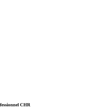
ofessionnel CHR