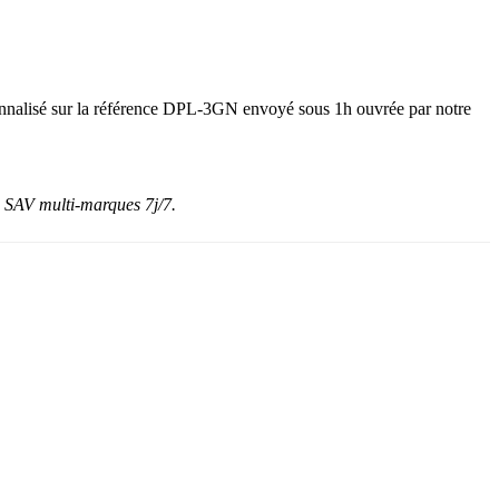
ersonnalisé sur la référence DPL-3GN envoyé sous 1h ouvrée par notre
 SAV multi-marques 7j/7.