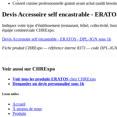
Conseil cuisine professionnelle gratuit avant achat (audit besoin
Devis Accessoire self encastrable - ERA
Indiquez votre type d'établissement (restaurant, hôtel, collectivité, 
équipe commerciale CHRExpo.
Devis Accessoire self encastrable - ERATOS - DPL-3GN sous 1h
Fiche produit CHRExpo — référence interne 8373 — code DPL-3GN. Pl
Voir aussi sur CHRExpo
Voir tous les produits ERATOS
chez CHRExpo
Demander un devis personnalisé sous 1h
Liens utiles
Accueil
À propos de nous
Produits