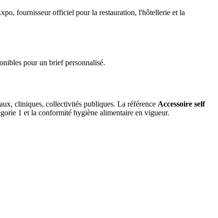
fournisseur officiel pour la restauration, l'hôtellerie et la
ibles pour un brief personnalisé.
aux, cliniques, collectivités publiques. La référence
Accessoire self
rie 1 et la conformité hygiène alimentaire en vigueur.