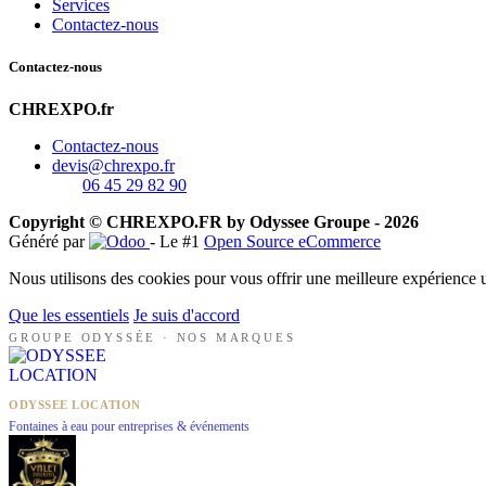
Services
Contactez-nous
Contactez-nous
CHREXPO.fr
Contactez-nous
devis@chrexpo.fr
06 45 29 82 90
Copyright © CHREXPO.FR by Odyssee Groupe - 2026
Généré par
- Le #1
Open Source eCommerce
Nous utilisons des cookies pour vous offrir une meilleure expérience ut
Que les essentiels
Je suis d'accord
GROUPE ODYSSÉE · NOS MARQUES
ODYSSEE LOCATION
Fontaines à eau pour entreprises & événements