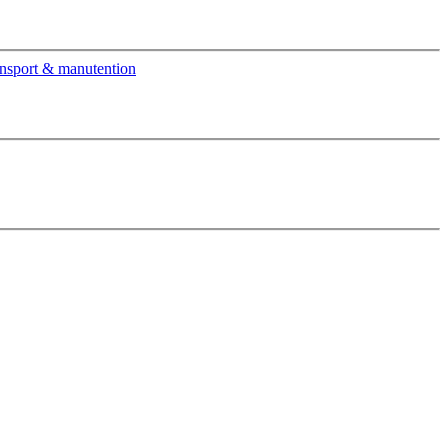
nsport & manutention