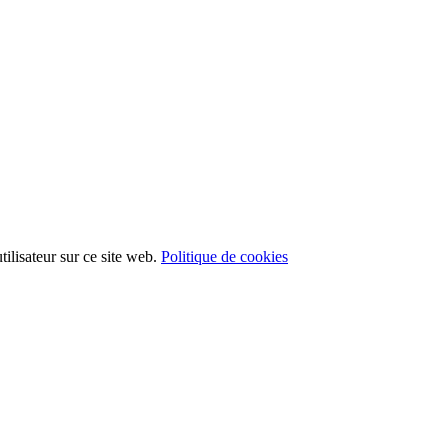
ilisateur sur ce site web.
Politique de cookies