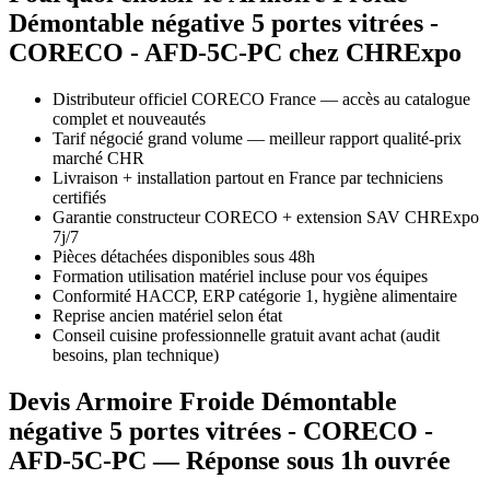
Démontable négative 5 portes vitrées -
CORECO - AFD-5C-PC chez CHRExpo
Distributeur officiel CORECO France — accès au catalogue
complet et nouveautés
Tarif négocié grand volume — meilleur rapport qualité-prix
marché CHR
Livraison + installation partout en France par techniciens
certifiés
Garantie constructeur CORECO + extension SAV CHRExpo
7j/7
Pièces détachées disponibles sous 48h
Formation utilisation matériel incluse pour vos équipes
Conformité HACCP, ERP catégorie 1, hygiène alimentaire
Reprise ancien matériel selon état
Conseil cuisine professionnelle gratuit avant achat (audit
besoins, plan technique)
Devis Armoire Froide Démontable
négative 5 portes vitrées - CORECO -
AFD-5C-PC — Réponse sous 1h ouvrée