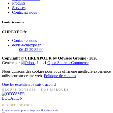
Produits
Services
Contactez-nous
Contactez-nous
CHREXPO.fr
Contactez-nous
devis@chrexpo.fr
06 45 29 82 90
Copyright © CHREXPO.FR by Odyssee Groupe - 2026
Généré par
- Le #1
Open Source eCommerce
Nous utilisons des cookies pour vous offrir une meilleure expérience
utilisateur sur ce site web.
Politique de cookies
Que les essentiels
Je suis d'accord
GROUPE ODYSSÉE · NOS MARQUES
ODYSSEE LOCATION
Fontaines à eau pour entreprises & événements