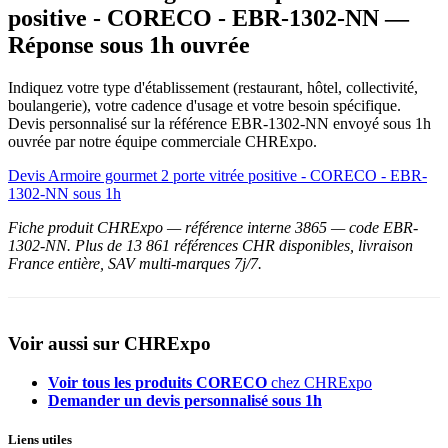
positive - CORECO - EBR-1302-NN —
Réponse sous 1h ouvrée
Indiquez votre type d'établissement (restaurant, hôtel, collectivité,
boulangerie), votre cadence d'usage et votre besoin spécifique.
Devis personnalisé sur la référence EBR-1302-NN envoyé sous 1h
ouvrée par notre équipe commerciale CHRExpo.
Devis Armoire gourmet 2 porte vitrée positive - CORECO - EBR-
1302-NN sous 1h
Fiche produit CHRExpo — référence interne 3865 — code EBR-
1302-NN. Plus de 13 861 références CHR disponibles, livraison
France entière, SAV multi-marques 7j/7.
Voir aussi sur CHRExpo
Voir tous les produits CORECO
chez CHRExpo
Demander un devis personnalisé sous 1h
Liens utiles