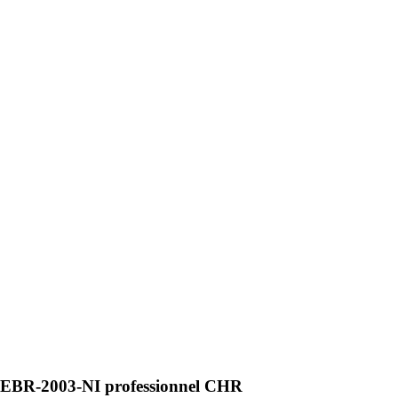
- EBR-2003-NI professionnel CHR