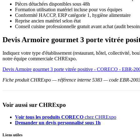
Pièces détachées disponibles sous 48h
Formation utilisation matériel incluse pour vos équipes
Conformité HACCP, ERP catégorie 1, hygiène alimentaire
Reprise ancien matériel selon état
Conseil cuisine professionnelle gratuit avant achat (audit besoin
Devis Armoire gourmet 3 porte vitrée po
Indiquez votre type d'établissement (restaurant, hôtel, collectivité, 
notre équipe commerciale CHRExpo.
Devis Armoire gourmet 3 porte vitrée positive - CORECO - EBR-20
Fiche produit CHRExpo — référence interne 5383 — code EBR-2003-NI
Voir aussi sur CHRExpo
Voir tous les produits CORECO
chez CHRExpo
Demander un devis personnalisé sous 1h
Liens utiles