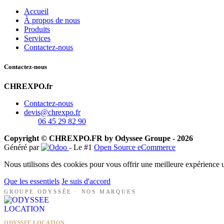
Accueil
À propos de nous
Produits
Services
Contactez-nous
Contactez-nous
CHREXPO.fr
Contactez-nous
devis@chrexpo.fr
06 45 29 82 90
Copyright © CHREXPO.FR by Odyssee Groupe - 2026
Généré par
- Le #1
Open Source eCommerce
Nous utilisons des cookies pour vous offrir une meilleure expérience ut
Que les essentiels
Je suis d'accord
GROUPE ODYSSÉE · NOS MARQUES
ODYSSEE LOCATION