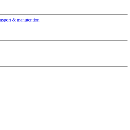
nsport & manutention