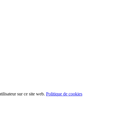
ilisateur sur ce site web.
Politique de cookies