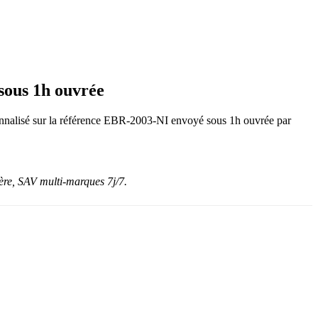
sous 1h ouvrée
ersonnalisé sur la référence EBR-2003-NI envoyé sous 1h ouvrée par
re, SAV multi-marques 7j/7.