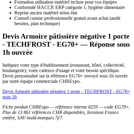
Formation utilisation matériel incluse pour vos équipes
Conformité HACCP, ERP catégorie 1, hygiène alimentaire
Reprise ancien matériel selon état
Conseil cuisine professionnelle gratuit avant achat (audit
besoins, plan technique)
Devis Armoire pâtissière négative 1 porte
- TECHFROST - EG70+ — Réponse sous
1h ouvrée
Indiquez votre type d'établissement (restaurant, hôtel, collectivité,
boulangerie), votre cadence d'usage et votre besoin spécifique.
Devis personnalisé sur la référence EG70+ envoyé sous 1h ouvrée
par notre équipe commerciale CHRExpo.
Devis Armoire pâtissière négative 1 porte - TECHFROST - EG70+
sous 1h
Fiche produit CHRExpo — référence interne 8259 — code EG70+.
Plus de 13 861 références CHR disponibles, livraison France
entière, SAV multi-marques 7j/7.