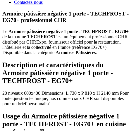
Contactez-nous
Armoire pâtissière négative 1 porte - TECHFROST -
EG70+ professionnel CHR
Le
Armoire pâtissière négative 1 porte - TECHFROST - EG70+
de la marque
TECHFROST
est un équipement professionnel CHR
distribué par CHRExpo, fournisseur officiel pour la restauration,
l'hôtellerie et la collectivité en France (référence EG70+).
Disponible dans la catégorie
Armoires Pâtissières
.
Description et caractéristiques du
Armoire pâtissière négative 1 porte -
TECHFROST - EG70+
20 niveaux 600x400 Dimensions: L 730 x P 810 x H 2140 mm Pour
toute question technique, nos commerciaux CHR sont disponibles
pour un brief personnalisé.
Usage du Armoire pâtissière négative 1
porte - TECHFROST - EG70+ en cuisine