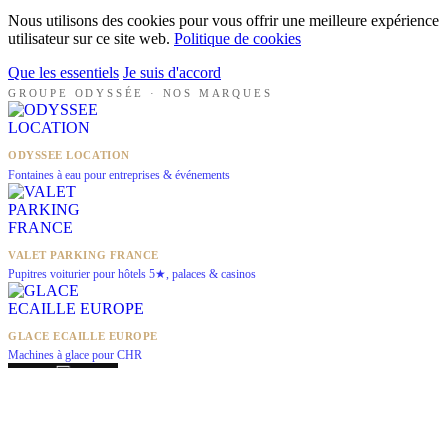
Nous utilisons des cookies pour vous offrir une meilleure expérience
utilisateur sur ce site web.
Politique de cookies
Que les essentiels
Je suis d'accord
GROUPE ODYSSÉE · NOS MARQUES
ODYSSEE LOCATION
Fontaines à eau pour entreprises & événements
VALET PARKING FRANCE
Pupitres voiturier pour hôtels 5★, palaces & casinos
GLACE ECAILLE EUROPE
Machines à glace pour CHR
LEADS ONLY