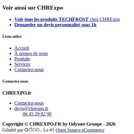
Voir aussi sur CHRExpo
Voir tous les produits TECHFROST
chez CHRExpo
Demander un devis personnalisé sous 1h
Liens utiles
Accueil
À propos de nous
Produits
Services
Contactez-nous
Contactez-nous
CHREXPO.fr
Contactez-nous
devis@chrexpo.fr
06 45 29 82 90
Copyright © CHREXPO.FR by Odyssee Groupe - 2026
Généré par
- Le #1
Open Source eCommerce