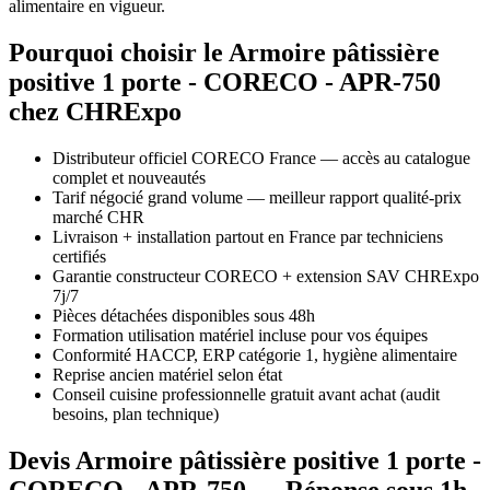
alimentaire en vigueur.
Pourquoi choisir le Armoire pâtissière
positive 1 porte - CORECO - APR-750
chez CHRExpo
Distributeur officiel CORECO France — accès au catalogue
complet et nouveautés
Tarif négocié grand volume — meilleur rapport qualité-prix
marché CHR
Livraison + installation partout en France par techniciens
certifiés
Garantie constructeur CORECO + extension SAV CHRExpo
7j/7
Pièces détachées disponibles sous 48h
Formation utilisation matériel incluse pour vos équipes
Conformité HACCP, ERP catégorie 1, hygiène alimentaire
Reprise ancien matériel selon état
Conseil cuisine professionnelle gratuit avant achat (audit
besoins, plan technique)
Devis Armoire pâtissière positive 1 porte -