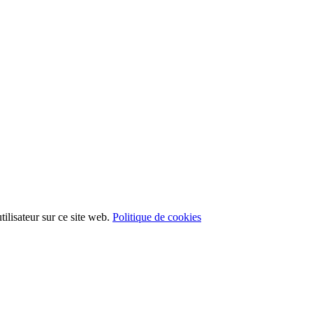
ilisateur sur ce site web.
Politique de cookies