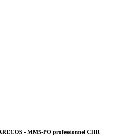
- MARECOS - MM5-PO professionnel CHR