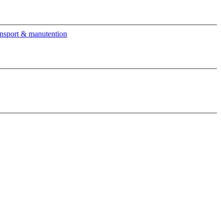
nsport & manutention