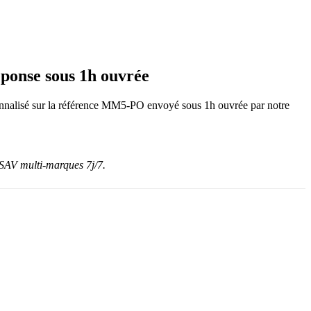
onse sous 1h ouvrée
ersonnalisé sur la référence MM5-PO envoyé sous 1h ouvrée par notre
SAV multi-marques 7j/7.