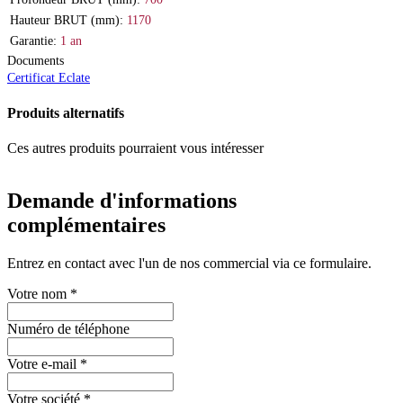
Hauteur BRUT (mm):
1170
Garantie:
1 an
Documents
Certificat
Eclate
Produits alternatifs
Ces autres produits pourraient vous intéresser
Demande d'informations
complémentaires
Entrez en contact avec l'un de nos commercial via ce formulaire.
Votre nom
*
Numéro de téléphone
Votre e-mail
*
Votre société
*