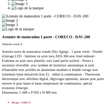
Armoire de maturation 1 porte - CORECO - DAV-200
Armoire noire d
Armoire noire de maturation viande (Dry Aging) - 1 porte vitrée - Double
éclairage LED - Intérieur en acier inox AISI-304 avec fond embouti -
Extérieur en acier inox plastifié, noir (sauf partie arrière) - Portes à
ouverture réversible, avec système de fermeture automatique et joint
d'étanchéité avec profilés en aluminium anodisés et double vitrage avec
traitement basse émissivité (low E) : réduit la condensation - Thermostat
électronique avec afficheur digital, dégivrages optimisés, alarme pour porte
ouverte et pour haute et basse température de condensation, spécial
économie d'énergie
Dimensions: L 600 x P 650 x H 900 mm
Marque
-
CORECO