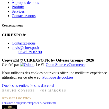
À propos de nous
Produits
Services
Contactez-nous
Contactez-nous
CHREXPO.fr
Contactez-nous
devis@chrexpo.fr
06 45 29 82 90
Copyright © CHREXPO.FR by Odyssee Groupe - 2026
Généré par
- Le #1
Open Source eCommerce
Nous utilisons des cookies pour vous offrir une meilleure expérience
utilisateur sur ce site web.
Politique de cookies
Que les essentiels
Je suis d'accord
GROUPE ODYSSÉE · NOS MARQUES
ODYSSEE LOCATION
Fontaines à eau pour entreprises & événements