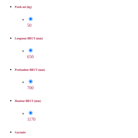
Poids net (kg)
50
Longueur BRUT (mm)
650
Profondeur BRUT (mm)
700
Hauteur BRUT (mm)
1170
Garantie