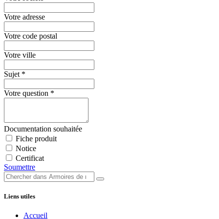
Votre adresse
Votre code postal
Votre ville
Sujet
*
Votre question
*
Documentation souhaitée
Fiche produit
Notice
Certificat
Soumettre
Liens utiles
Accueil