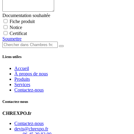
Documentation souhaitée
Fiche produit
Notice
Certificat
Soumettre
Liens utiles
Accueil
À propos de nous
Produits
Services
Contactez-nous
Contactez-nous
CHREXPO.fr
Contactez-nous
devis@chrexpo.fr