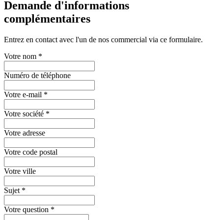
Demande d'informations
complémentaires
Entrez en contact avec l'un de nos commercial via ce formulaire.
Votre nom
*
Numéro de téléphone
Votre e-mail
*
Votre société
*
Votre adresse
Votre code postal
Votre ville
Sujet
*
Votre question
*