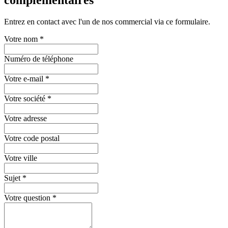
Entrez en contact avec l'un de nos commercial via ce formulaire.
Votre nom
*
Numéro de téléphone
Votre e-mail
*
Votre société
*
Votre adresse
Votre code postal
Votre ville
Sujet
*
Votre question
*