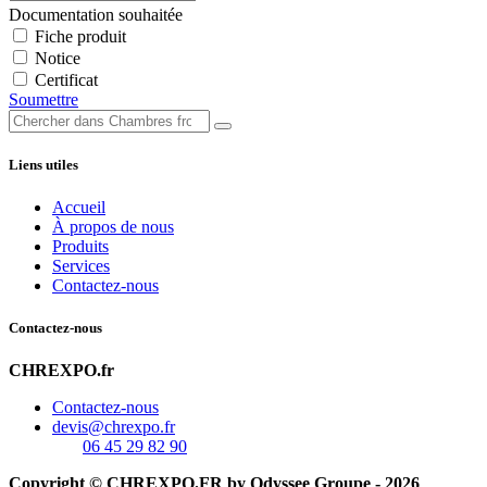
Documentation souhaitée
Fiche produit
Notice
Certificat
Soumettre
Liens utiles
Accueil
À propos de nous
Produits
Services
Contactez-nous
Contactez-nous
CHREXPO.fr
Contactez-nous
devis@chrexpo.fr
06 45 29 82 90
Copyright © CHREXPO.FR by Odyssee Groupe - 2026