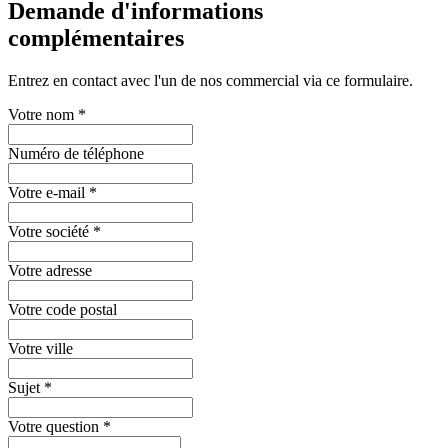
Demande d'informations
complémentaires
Entrez en contact avec l'un de nos commercial via ce formulaire.
Votre nom
*
Numéro de téléphone
Votre e-mail
*
Votre société
*
Votre adresse
Votre code postal
Votre ville
Sujet
*
Votre question
*