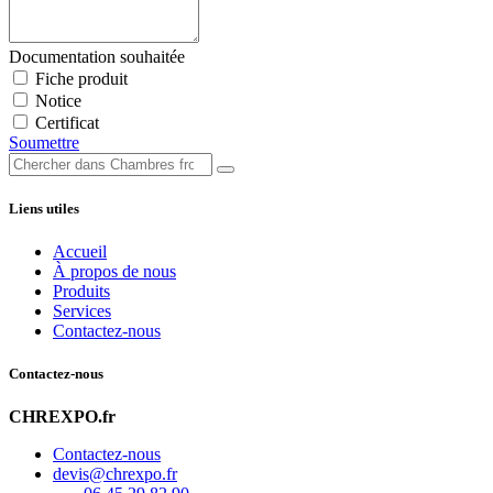
Documentation souhaitée
Fiche produit
Notice
Certificat
Soumettre
Liens utiles
Accueil
À propos de nous
Produits
Services
Contactez-nous
Contactez-nous
CHREXPO.fr
Contactez-nous
devis@chrexpo.fr