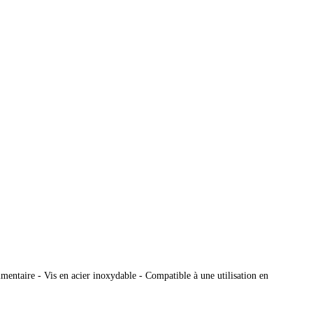
entaire - Vis en acier inoxydable - Compatible à une utilisation en