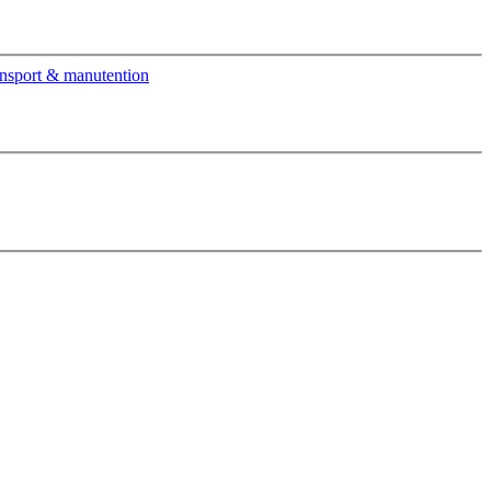
nsport & manutention