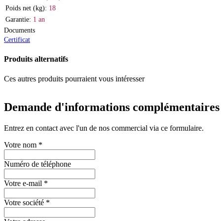
Poids net (kg):
18
Garantie:
1 an
Documents
Certificat
Produits alternatifs
Ces autres produits pourraient vous intéresser
Demande d'informations complémentaires
Entrez en contact avec l'un de nos commercial via ce formulaire.
Votre nom
*
Numéro de téléphone
Votre e-mail
*
Votre société
*