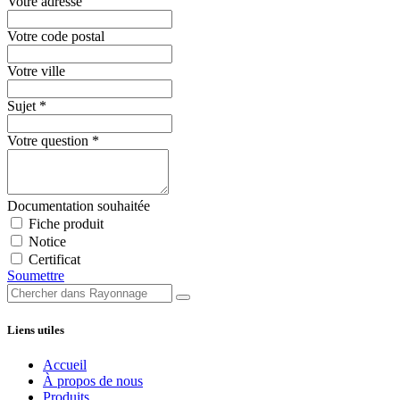
Votre adresse
Votre code postal
Votre ville
Sujet
*
Votre question
*
Documentation souhaitée
Fiche produit
Notice
Certificat
Soumettre
Liens utiles
Accueil
À propos de nous
Produits