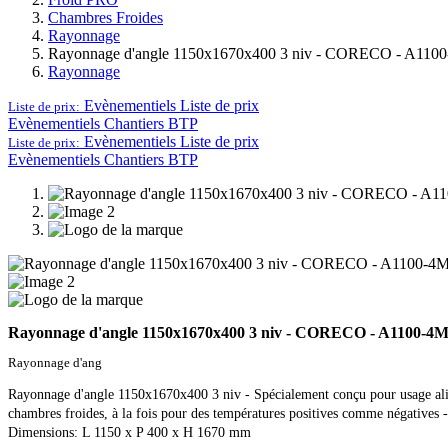
Chambres Froides
Rayonnage
Rayonnage d'angle 1150x1670x400 3 niv - CORECO - A110
Rayonnage
Evènementiels
Liste de prix
Liste de prix:
Evènementiels
Chantiers BTP
Evènementiels
Liste de prix
Liste de prix:
Evènementiels
Chantiers BTP
Rayonnage d'angle 1150x1670x400 3 niv - CORECO - A1100-4
Rayonnage d'ang
Rayonnage d'angle 1150x1670x400 3 niv - Spécialement conçu pour usage alimen
chambres froides, à la fois pour des températures positives comme négatives -
Dimensions: L 1150 x P 400 x H 1670 mm