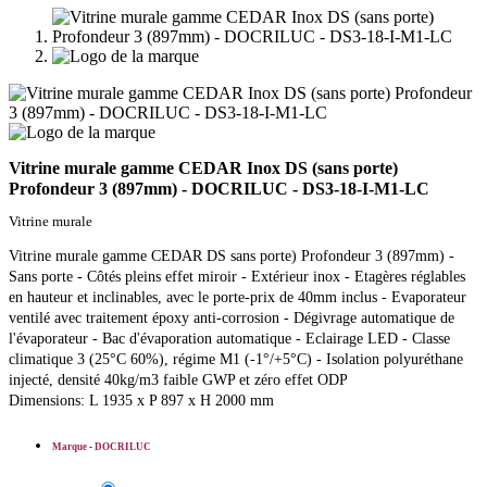
Vitrine murale gamme CEDAR Inox DS (sans porte)
Profondeur 3 (897mm) - DOCRILUC - DS3-18-I-M1-LC
Vitrine murale
Vitrine murale gamme CEDAR DS sans porte) Profondeur 3 (897mm) -
Sans porte - Côtés pleins effet miroir - Extérieur inox - Etagères réglables
en hauteur et inclinables, avec le porte-prix de 40mm inclus - Evaporateur
ventilé avec traitement époxy anti-corrosion - Dégivrage automatique de
l'évaporateur - Bac d'évaporation automatique - Eclairage LED - Classe
climatique 3 (25°C 60%), régime M1 (-1°/+5°C) - Isolation polyuréthane
injecté, densité 40kg/m3 faible GWP et zéro effet ODP
Dimensions: L 1935 x P 897 x H 2000 mm
Marque
-
DOCRILUC