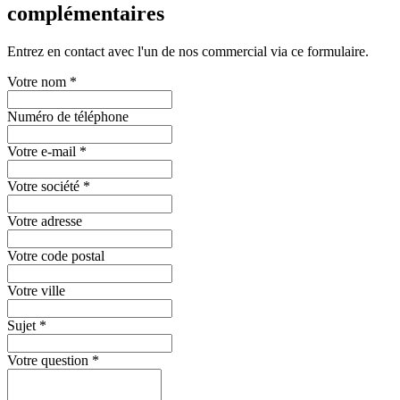
complémentaires
Entrez en contact avec l'un de nos commercial via ce formulaire.
Votre nom
*
Numéro de téléphone
Votre e-mail
*
Votre société
*
Votre adresse
Votre code postal
Votre ville
Sujet
*
Votre question
*