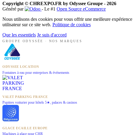
Copyright © CHREXPO.FR by Odyssee Groupe - 2026
Généré par
- Le #1
Open Source eCommerce
Nous utilisons des cookies pour vous offrir une meilleure expérience
utilisateur sur ce site web.
Politique de cookies
Que les essentiels
Je suis d'accord
GROUPE ODYSSÉE · NOS MARQUES
ODYSSEE LOCATION
Fontaines à eau pour entreprises & événements
VALET PARKING FRANCE
Pupitres voiturier pour hôtels 5★, palaces & casinos
GLACE ECAILLE EUROPE
Machines à glace pour CHR