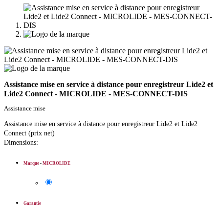
Assistance mise en service à distance pour enregistreur Lide2 et
Lide2 Connect - MICROLIDE - MES-CONNECT-DIS
Assistance mise
Assistance mise en service à distance pour enregistreur Lide2 et Lide2
Connect (prix net)
Dimensions:
Marque
-
MICROLIDE
Garantie