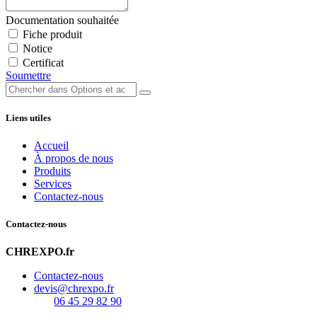
Documentation souhaitée
Fiche produit
Notice
Certificat
Soumettre
Liens utiles
Accueil
À propos de nous
Produits
Services
Contactez-nous
Contactez-nous
CHREXPO.fr
Contactez-nous
devis@chrexpo.fr
06 45 29 82 90